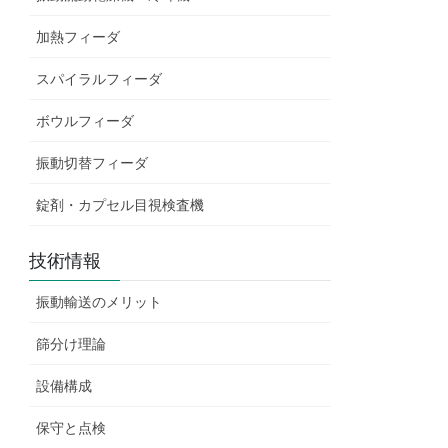
加熱フィーダ
スパイラルフィーダ
ボウルフィーダ
振動切替フィーダ
錠剤・カプセル目視検査機
技術情報
振動輸送のメリット
篩分け理論
設備構成
保守と点検