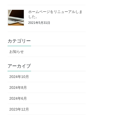
ホームページをリニューアルしま
した。
2021年5月31日
カテゴリー
お知らせ
アーカイブ
2024年10月
2024年8月
2024年6月
2023年12月