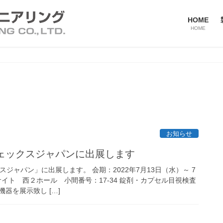
HOME
HOME
お知らせ
フェックスジャパンに出展します
スジャパン」に出展します。 会期：2022年7月13日（水）～ 7
サイト 西２ホール 小間番号：17-34 錠剤・カプセル目視検査
器を展示致し […]