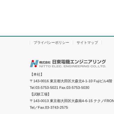
プライバシーポリシー
サイトマップ
【本社】
〒143-0016 東京都大田区大森北4-1-10 Fujiビル4階
Tel.03-5753-5021 Fax.03-5753-5030
【試験工場】
〒143-0013 東京都大田区大森南4-6-15 テクノFRO
Tel／Fax.03-3743-2575