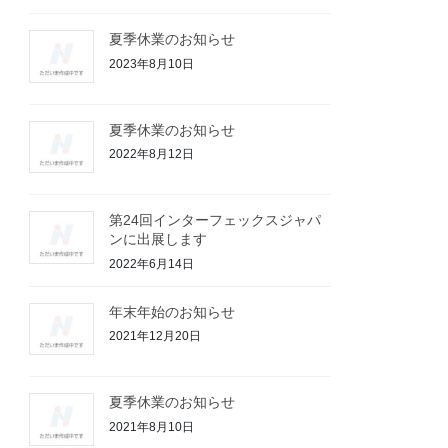
夏季休業のお知らせ
2023年8月10日
夏季休業のお知らせ
2022年8月12日
第24回インターフェックスジャパ
ンに出展します
2022年6月14日
年末年始のお知らせ
2021年12月20日
夏季休業のお知らせ
2021年8月10日