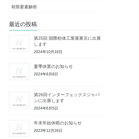
有限要素解析
最近の投稿
第25回 国際粉体工業展東京に出展
します
2024年10月16日
夏季休業のお知らせ
2024年8月8日
第26回インターフェックスジャパ
ンに出展します
2024年6月5日
年末年始休暇のお知らせ
2023年12月26日