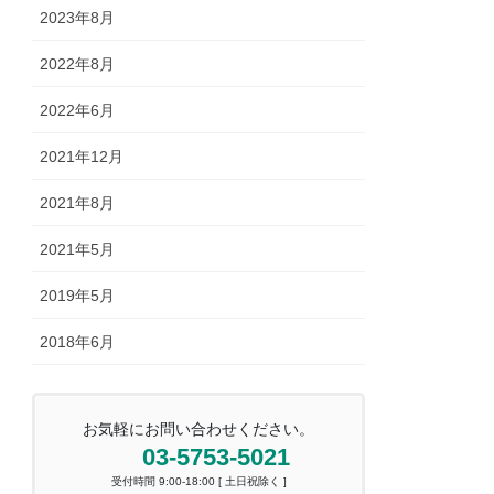
2023年8月
2022年8月
2022年6月
2021年12月
2021年8月
2021年5月
2019年5月
2018年6月
お気軽にお問い合わせください。
03-5753-5021
受付時間 9:00-18:00 [ 土日祝除く ]