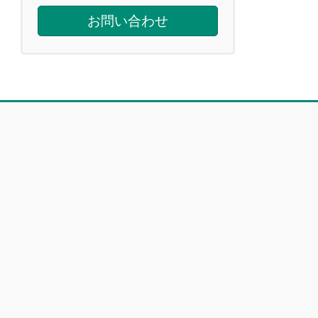
お問い合わせ